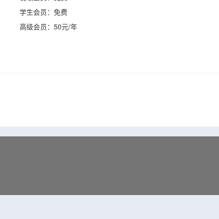
学生会员：免费
高级会员：50元/年