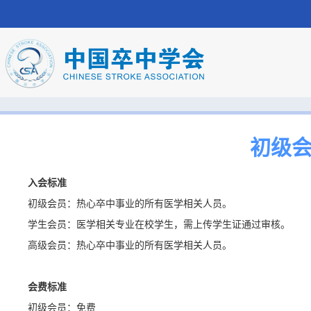
初级
入会标准
初级会员：热心卒中事业的所有医学相关人员。
学生会员：医学相关专业在校学生，需上传学生证通过审核。
高级会员：热心卒中事业的所有医学相关人员。
会费标准
初级会员：免费